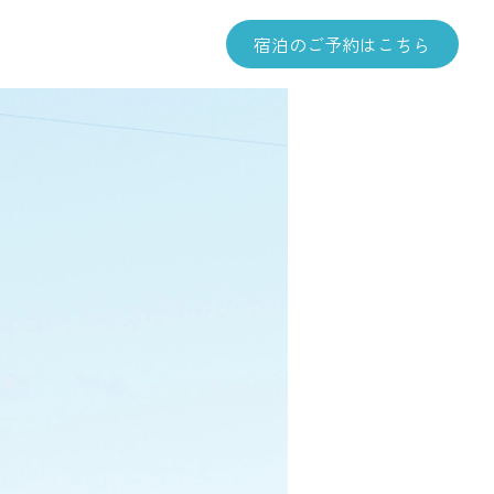
宿泊のご予約はこちら