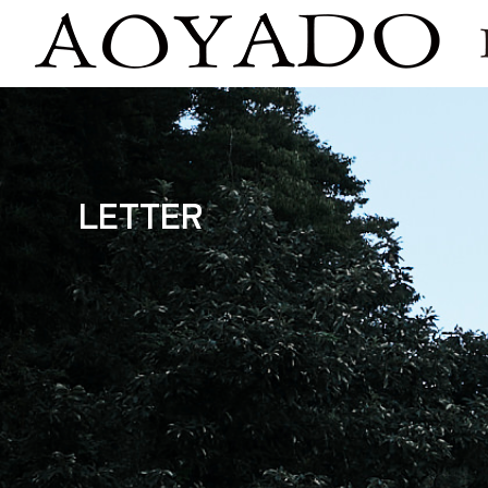
LETTER