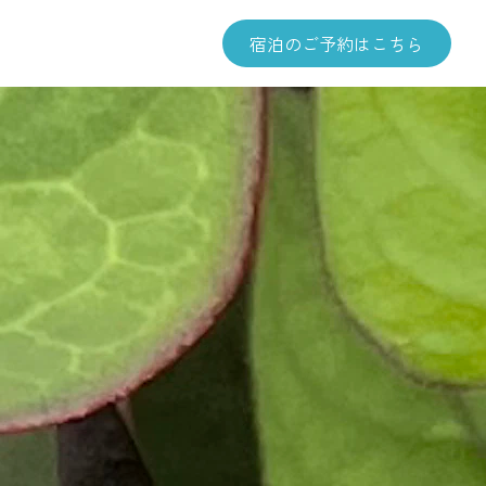
宿泊のご予約はこちら