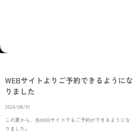
WEBサイトよりご予約できるようにな
りました
2024/08/01
この夏から、当WEBサイトでもご予約ができるようにな
りました。