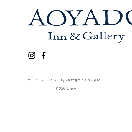
プライバシーポリシー
特定商取引法に基づく表記
© 2026 Aoyado.