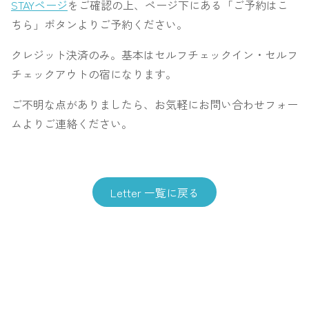
STAYページ
をご確認の上、ページ下にある「ご予約はこ
ちら」ボタンよりご予約ください。
クレジット決済のみ。基本はセルフチェックイン・セルフ
チェックアウトの宿になります。
ご不明な点がありましたら、お気軽にお問い合わせフォー
ムよりご連絡ください。
Letter 一覧に戻る