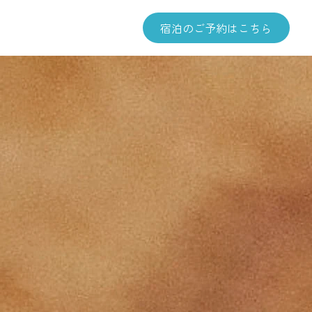
宿泊のご予約はこちら